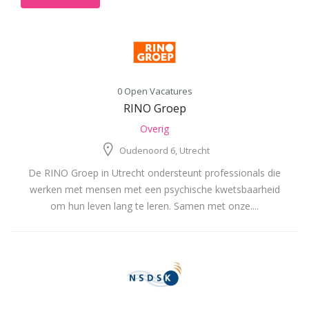
0 Open Vacatures
RINO Groep
Overig
Oudenoord 6, Utrecht
De RINO Groep in Utrecht ondersteunt professionals die
werken met mensen met een psychische kwetsbaarheid
om hun leven lang te leren. Samen met onze....