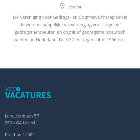
Utrecht
De Vereniging voor Gedrags- en Cognitieve therapieën is
de wetenschappelijke vakvereniging voor cognitief
gedragstherapeuten en cognitief gedragstherapeutisch
werkers in Nederland. De VGCt is opgericht in 1966 en....
Lunettenbaan 57
3524 GA Utrecht
Postbus 14081