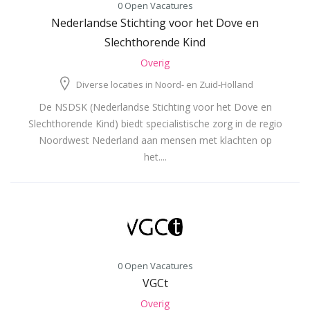
0 Open Vacatures
Nederlandse Stichting voor het Dove en
Slechthorende Kind
Overig
Diverse locaties in Noord- en Zuid-Holland
De NSDSK (Nederlandse Stichting voor het Dove en
Slechthorende Kind) biedt specialistische zorg in de regio
Noordwest Nederland aan mensen met klachten op
het....
0 Open Vacatures
VGCt
Overig