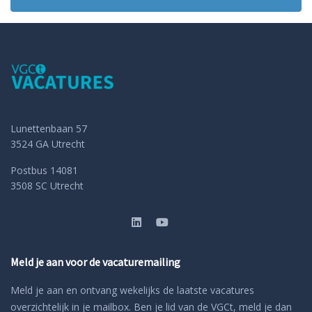
Lunettenbaan 57
3524 GA Utrecht
Postbus 14081
3508 SC Utrecht
Meld je aan voor de vacaturemailing
Meld je aan en ontvang wekelijks de laatste vacatures
overzichtelijk in je mailbox. Ben je lid van de VGCt, meld je dan