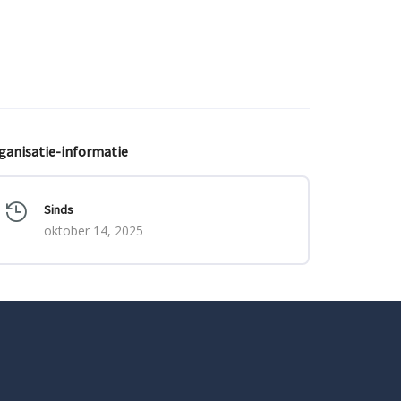
ganisatie-informatie
Sinds
oktober 14, 2025