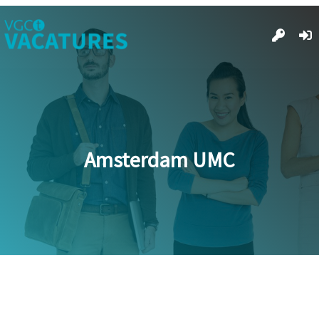
Amsterdam UMC